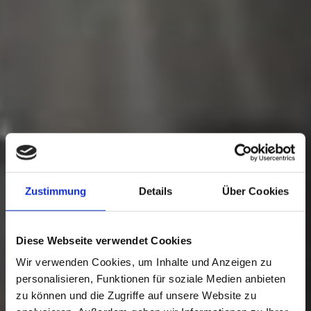
Zustimmung
Details
Über Cookies
Diese Webseite verwendet Cookies
Wir verwenden Cookies, um Inhalte und Anzeigen zu
personalisieren, Funktionen für soziale Medien anbieten
zu können und die Zugriffe auf unsere Website zu