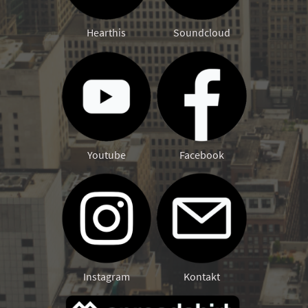
Hearthis
Soundcloud
Youtube
Facebook
Instagram
Kontakt