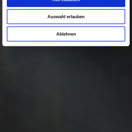
Auswahl erlauben
Ablehnen