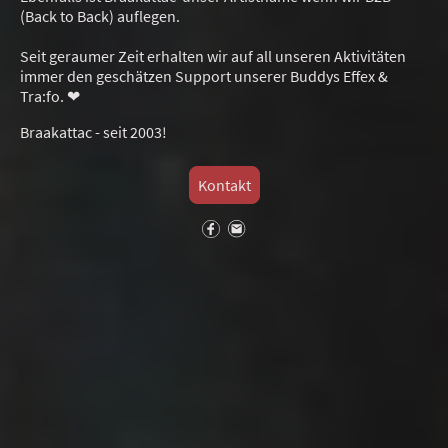
(Back to Back) auflegen.
Seit geraumer Zeit erhalten wir auf all unseren Aktivitäten
immer den geschätzen Support unserer Buddys Effex &
Tra:fo. ❤
Braakattac - seit 2003!
Kontakt