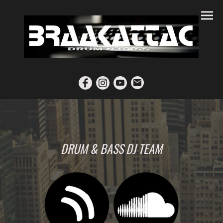
DRUM & BASS DJ TEAM